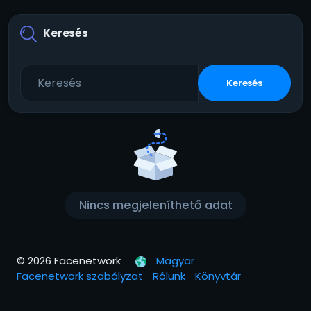
Keresés
Keresés
Nincs megjeleníthető adat
© 2026 Facenetwork
Magyar
Facenetwork szabályzat
Rólunk
Könyvtár