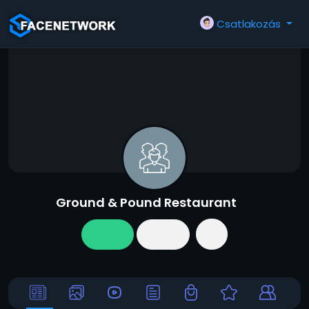
Csatlakozás
Ground & Pound Restaurant