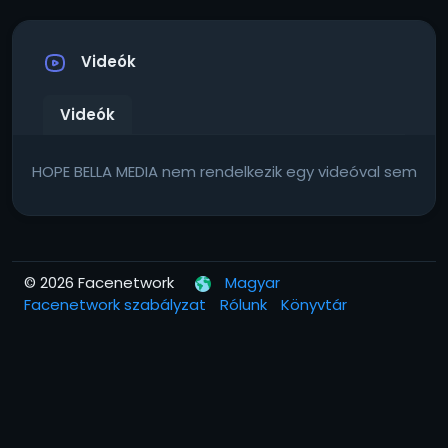
Videók
Videók
HOPE BELLA MEDIA nem rendelkezik egy videóval sem
© 2026 Facenetwork
Magyar
Facenetwork szabályzat
Rólunk
Könyvtár