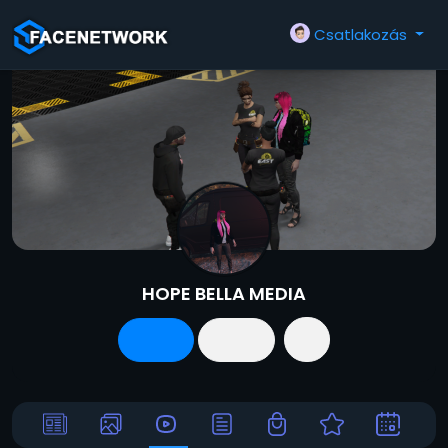
Csatlakozás
HOPE BELLA MEDIA