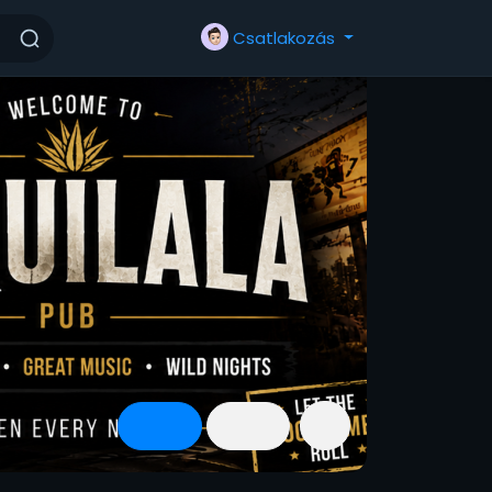
Csatlakozás