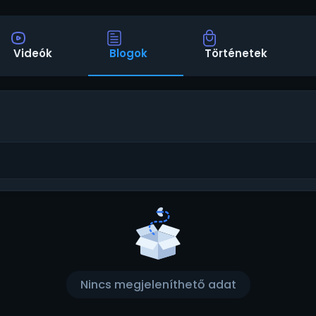
Videók
Blogok
Történetek
Nincs megjeleníthető adat