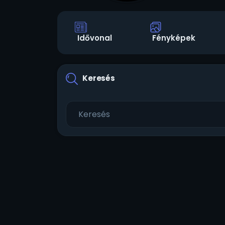
Idővonal
Fényképek
Keresés