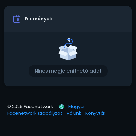
Események
Nincs megjeleníthető adat
© 2026 Facenetwork
Magyar
Facenetwork szabályzat
Rólunk
Könyvtár